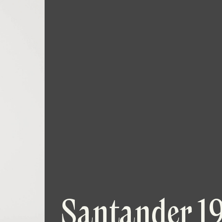
Santander 1