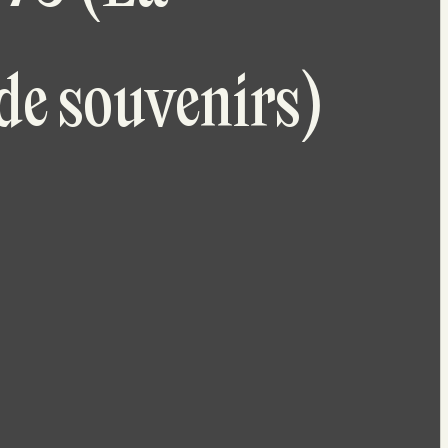
e souvenirs)