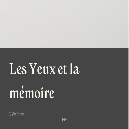
Les Yeux et la
mémoire
22x17cm