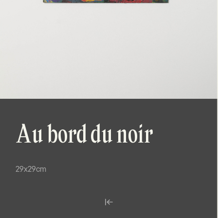
Au bord du noir
29x29cm